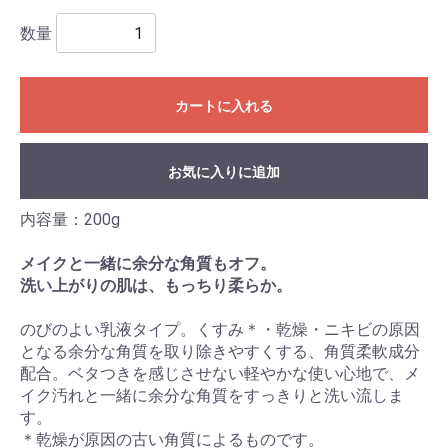
数量
カートに入れる
お気に入りに追加
内容量：200g
メイクと一緒に余分な角質もオフ。
洗い上がりの肌は、もっちり柔らか。
のびのよい乳液タイプ。くすみ＊・乾燥・ニキビの原因
となる余分な角質を取り除きやすくする、角質柔軟成分
配合。ベタつきを感じさせない軽やかな使い心地で、メ
イク汚れと一緒に余分な角質をすっきりと洗い流しま
す。
＊乾燥が原因の古い角質によるものです。