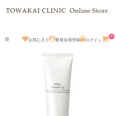
0
お気に入り
新規会員登録
ログイン