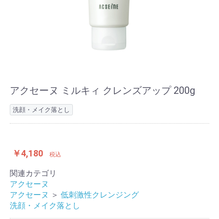
アクセーヌ ミルキィ クレンズアップ 200g
洗顔・メイク落とし
￥4,180
税込
関連カテゴリ
アクセーヌ
アクセーヌ
＞
低刺激性クレンジング
洗顔・メイク落とし