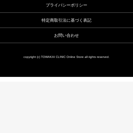
プライバシーポリシー
特定商取引法に基づく表記
お問い合わせ
copyright (c) TOWAKAI CLINIC Online Store all rights reserved.