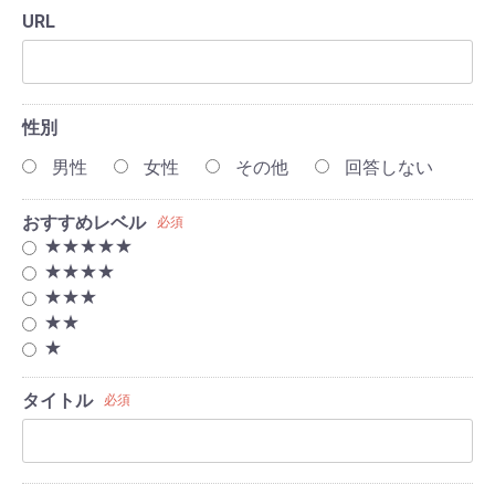
URL
性別
男性
女性
その他
回答しない
おすすめレベル
必須
★★★★★
★★★★
★★★
★★
★
タイトル
必須