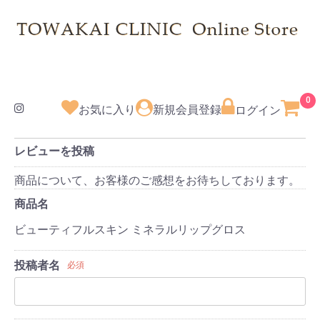
0
お気に入り
新規会員登録
ログイン
レビューを投稿
商品について、お客様のご感想をお待ちしております。
商品名
ビューティフルスキン ミネラルリップグロス
投稿者名
必須