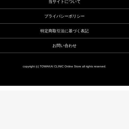
当サイトについて
プライバシーポリシー
特定商取引法に基づく表記
お問い合わせ
copyright (c) TOWAKAI CLINIC Online Store all rights reserved.