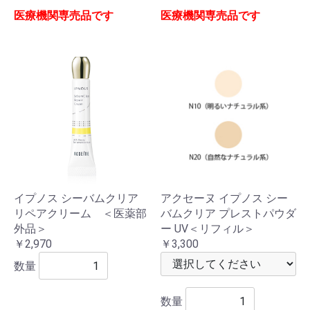
医療機関専売品です
医療機関専売品です
イプノス シーバムクリア
アクセーヌ イプノス シー
リペアクリーム ＜医薬部
バムクリア プレストパウダ
外品＞
ー UV＜リフィル＞
￥2,970
￥3,300
数量
数量