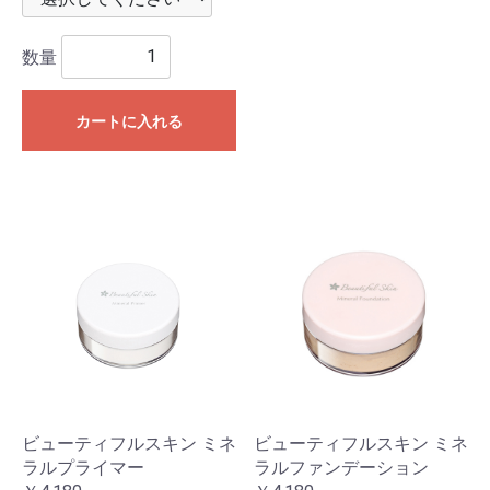
数量
カートに入れる
ビューティフルスキン ミネ
ビューティフルスキン ミネ
ラルプライマー
ラルファンデーション