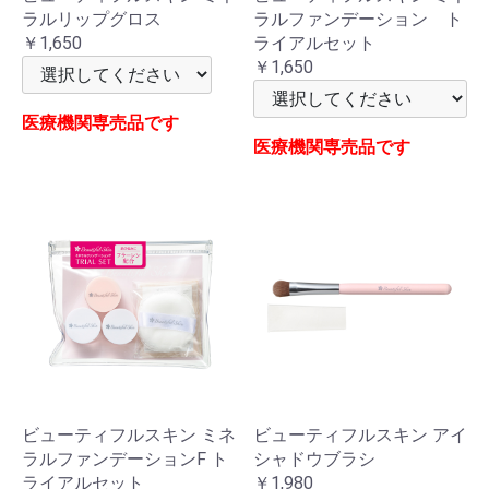
ラルリップグロス
ラルファンデーション ト
￥1,650
ライアルセット
￥1,650
医療機関専売品です
医療機関専売品です
ビューティフルスキン ミネ
ビューティフルスキン アイ
ラルファンデーションF ト
シャドウブラシ
ライアルセット
￥1,980