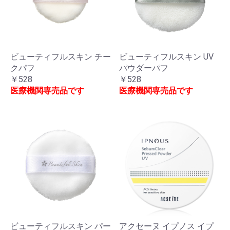
ビューティフルスキン チー
ビューティフルスキン UV
クパフ
パウダーパフ
￥528
￥528
医療機関専売品です
医療機関専売品です
ビューティフルスキン パー
アクセーヌ イプノス イプ