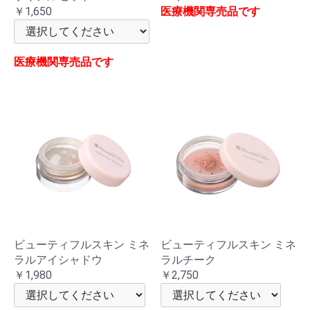
￥1,650
医療機関専売品です
医療機関専売品です
ビューティフルスキン ミネ
ビューティフルスキン ミネ
ラルアイシャドウ
ラルチーク
￥1,980
￥2,750