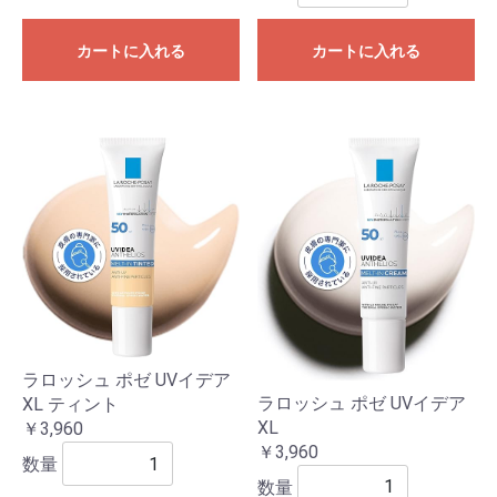
カートに入れる
カートに入れる
ラロッシュ ポゼ UVイデア
ラロッシュ ポゼ UVイデア
XL ティント
XL
￥3,960
￥3,960
数量
数量