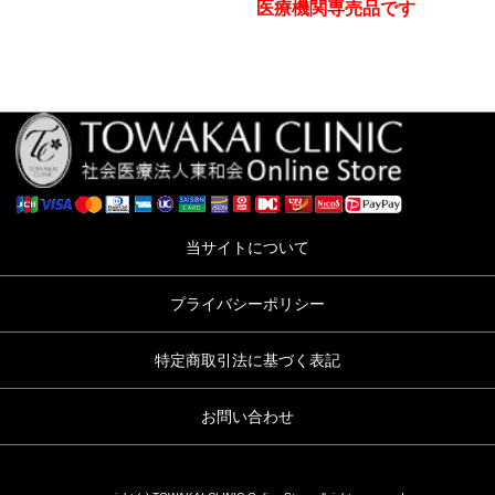
医療機関専売品です
当サイトについて
プライバシーポリシー
特定商取引法に基づく表記
お問い合わせ