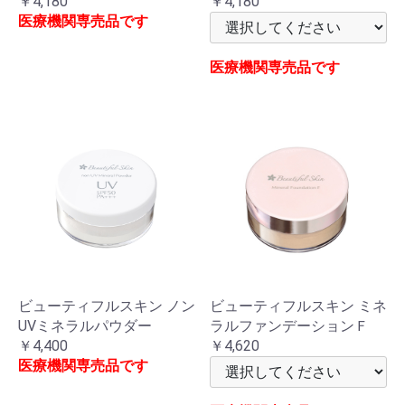
￥4,180
￥4,180
医療機関専売品です
医療機関専売品です
ビューティフルスキン ノン
ビューティフルスキン ミネ
UVミネラルパウダー
ラルファンデーションＦ
￥4,400
￥4,620
医療機関専売品です