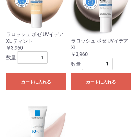
ラロッシュ ポゼ UVイデア
ラロッシュ ポゼ UVイデア
XL ティント
XL
￥3,960
￥3,960
数量
数量
カートに入れる
カートに入れる