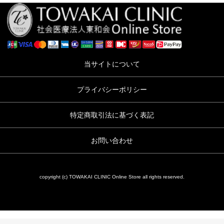
当サイトについて
プライバシーポリシー
特定商取引法に基づく表記
お問い合わせ
copyright (c) TOWAKAI CLINIC Online Store all rights reserved.