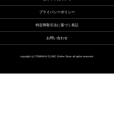
プライバシーポリシー
特定商取引法に基づく表記
お問い合わせ
copyright (c) TOWAKAI CLINIC Online Store all rights reserved.