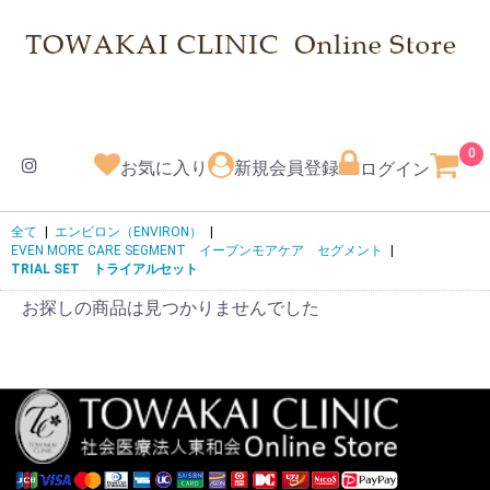
0
お気に入り
新規会員登録
ログイン
全て
|
エンビロン（ENVIRON）
|
EVEN MORE CARE SEGMENT イーブンモアケア セグメント
|
TRIAL SET トライアルセット
お探しの商品は見つかりませんでした