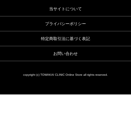
当サイトについて
プライバシーポリシー
特定商取引法に基づく表記
お問い合わせ
copyright (c) TOWAKAI CLINIC Online Store all rights reserved.