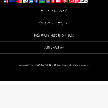
当サイトについて
プライバシーポリシー
特定商取引法に基づく表記
お問い合わせ
copyright (c) TOWAKAI CLINIC Online Store all rights reserved.