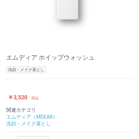
エムディア ホイップウォッシュ
洗顔・メイク落とし
￥3,520
税込
関連カテゴリ
エムディア（MDEAR）
洗顔・メイク落とし