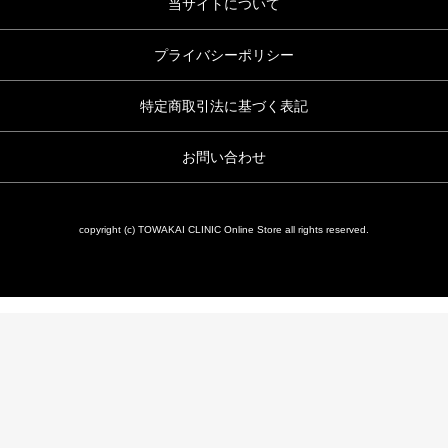
当サイトについて
プライバシーポリシー
特定商取引法に基づく表記
お問い合わせ
copyright (c) TOWAKAI CLINIC Online Store all rights reserved.