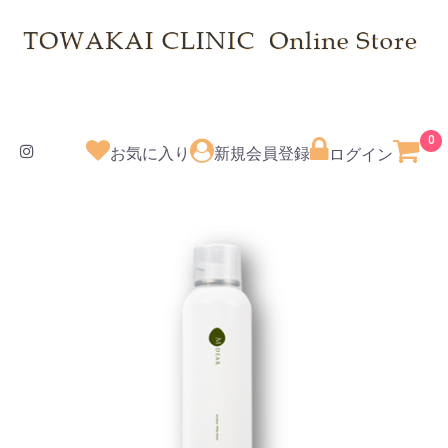
0
お気に入り
新規会員登録
ログイン